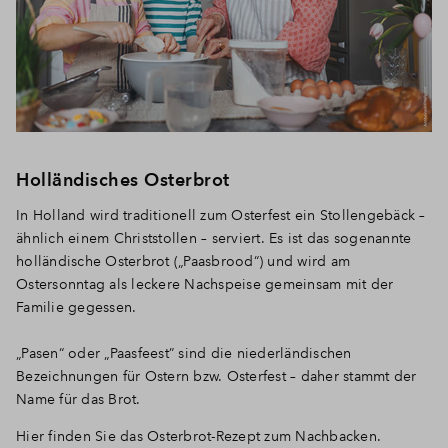
Holländisches Osterbrot
In Holland wird traditionell zum Osterfest ein Stollengebäck –
ähnlich einem Christstollen – serviert. Es ist das sogenannte
holländische Osterbrot („Paasbrood“) und wird am
Ostersonntag als leckere Nachspeise gemeinsam mit der
Familie gegessen.
„Pasen“ oder „Paasfeest” sind die niederländischen
Bezeichnungen für Ostern bzw. Osterfest – daher stammt der
Name für das Brot.
Hier finden Sie das Osterbrot-Rezept zum Nachbacken.