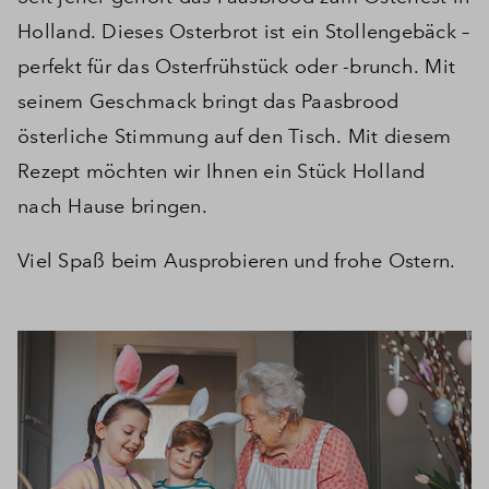
Holland. Dieses Osterbrot ist ein Stollengebäck –
perfekt für das Osterfrühstück oder -brunch. Mit
seinem Geschmack bringt das Paasbrood
österliche Stimmung auf den Tisch. Mit diesem
Rezept möchten wir Ihnen ein Stück Holland
nach Hause bringen.
Viel Spaß beim Ausprobieren und frohe Ostern.