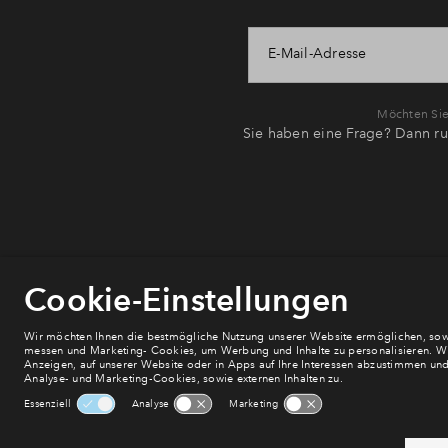
E-Mail-Adresse
Möchten Sie 
Sie haben eine Frage? Dann ru