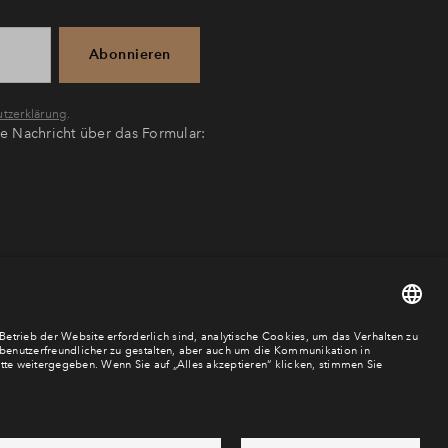
Abonnieren
tzerklärung
.
ne Nachricht über das Formular: